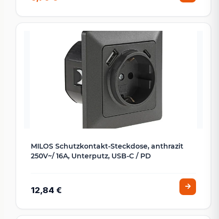
MILOS Schutzkontakt-Steckdose, anthrazit
250V~/ 16A, Unterputz, USB-C / PD
12,84 €