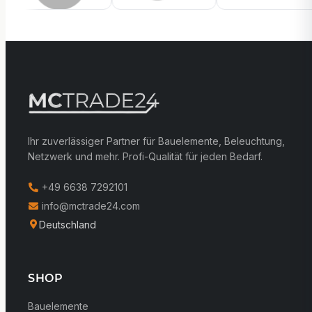
Ihr zuverlässiger Partner für Bauelemente, Beleuchtung,
Netzwerk und mehr. Profi-Qualität für jeden Bedarf.
+49 6638 7292101
info@mctrade24.com
Deutschland
SHOP
Bauelemente