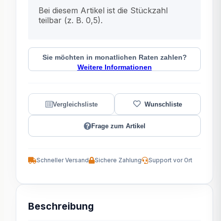
x
Bei diesem Artikel ist die Stückzahl
teilbar (z. B. 0,5).
Sie möchten in monatlichen Raten zahlen?
Weitere Informationen
Frage zum Artikel
Schneller Versand
Sichere Zahlung
Support vor Ort
Beschreibung