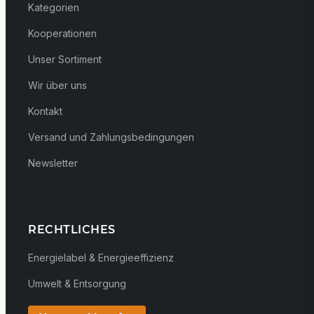
Kategorien
Kooperationen
Unser Sortiment
Wir über uns
Kontakt
Versand und Zahlungsbedingungen
Newsletter
RECHTLICHES
Energielabel & Energieeffizienz
Umwelt & Entsorgung