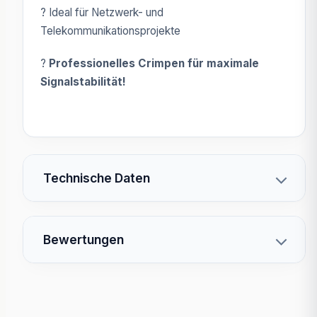
? Ideal für Netzwerk- und
Telekommunikationsprojekte
?
Professionelles Crimpen für maximale
Signalstabilität!
Technische Daten
Bewertungen