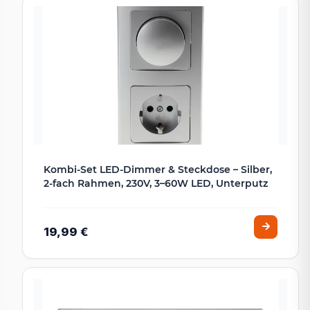
Kombi-Set LED-Dimmer & Steckdose – Silber,
2-fach Rahmen, 230V, 3–60W LED, Unterputz
19,99 €