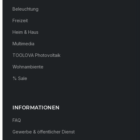
Beleuchtung
Freizeit
Heim & Haus
Multimedia
TOOLOVA Photovoltaik
Wohnambiente
% Sale
INFORMATIONEN
FAQ
Gewerbe & öffentlicher Dienst