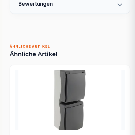
Bewertungen
ÄHNLICHE ARTIKEL
Ähnliche Artikel