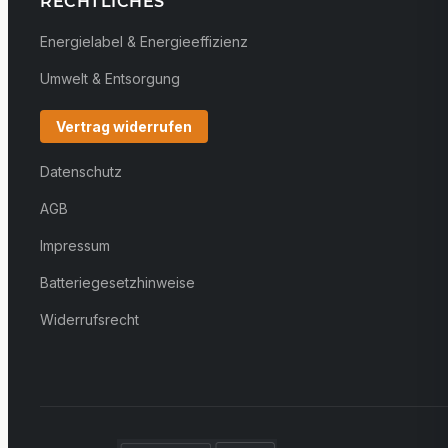
RECHTLICHES
Energielabel & Energieeffizienz
Umwelt & Entsorgung
Vertrag widerrufen
Datenschutz
AGB
Impressum
Batteriegesetzhinweise
Widerrufsrecht