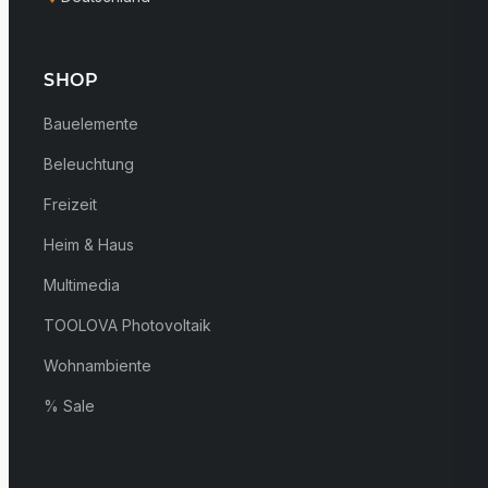
SHOP
Bauelemente
Beleuchtung
Freizeit
Heim & Haus
Multimedia
TOOLOVA Photovoltaik
Wohnambiente
% Sale