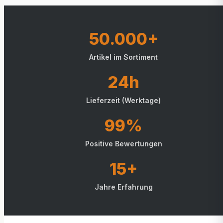
50.000+
Artikel im Sortiment
24h
Lieferzeit (Werktage)
99%
Positive Bewertungen
15+
Jahre Erfahrung