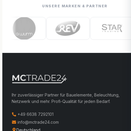
UNSERE MARKEN & PARTNER
Ihr zuverlässiger Partner für Bauelemente, Beleuchtung,
Netzwerk und mehr. Profi-Qualität für jeden Bedarf.
+49 6638 7292101
info@mctrade24.com
Deutschland