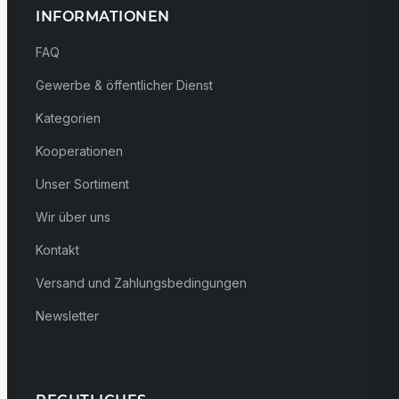
INFORMATIONEN
FAQ
Gewerbe & öffentlicher Dienst
Kategorien
Kooperationen
Unser Sortiment
Wir über uns
Kontakt
Versand und Zahlungsbedingungen
Newsletter