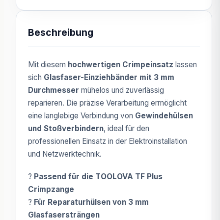
Beschreibung
Mit diesem
hochwertigen Crimpeinsatz
lassen
sich
Glasfaser-Einziehbänder mit 3 mm
Durchmesser
mühelos und zuverlässig
reparieren. Die präzise Verarbeitung ermöglicht
eine langlebige Verbindung von
Gewindehülsen
und Stoßverbindern
, ideal für den
professionellen Einsatz in der Elektroinstallation
und Netzwerktechnik.
?
Passend für die TOOLOVA TF Plus
Crimpzange
?
Für Reparaturhülsen von 3 mm
Glasfasersträngen