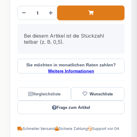
x
Bei diesem Artikel ist die Stückzahl
teilbar (z. B. 0,5).
Sie möchten in monatlichen Raten zahlen?
Weitere Informationen
Frage zum Artikel
Schneller Versand
Sichere Zahlung
Support vor Ort