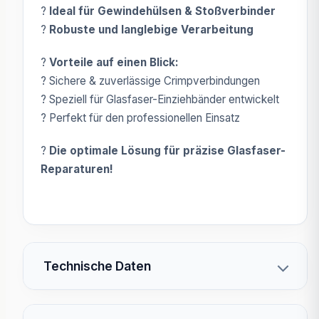
?
Ideal für Gewindehülsen & Stoßverbinder
?
Robuste und langlebige Verarbeitung
?
Vorteile auf einen Blick:
? Sichere & zuverlässige Crimpverbindungen
? Speziell für Glasfaser-Einziehbänder entwickelt
? Perfekt für den professionellen Einsatz
?
Die optimale Lösung für präzise Glasfaser-
Reparaturen!
Technische Daten