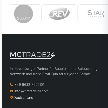
Ihr zuverlässiger Partner für Bauelemente, Beleuchtung,
Netzwerk und mehr. Profi-Qualität für jeden Bedarf.
+49 6638 7292101
info@mctrade24.com
Deutschland