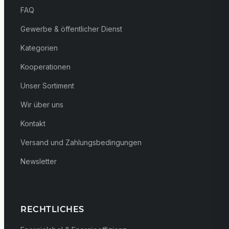
FAQ
Gewerbe & öffentlicher Dienst
Kategorien
Kooperationen
Unser Sortiment
Wir über uns
Kontakt
Versand und Zahlungsbedingungen
Newsletter
RECHTLICHES