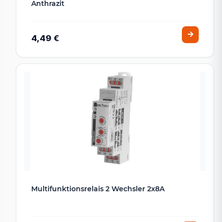
Anthrazit
4,49 €
Multifunktionsrelais 2 Wechsler 2x8A