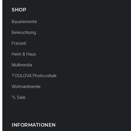
SHOP
Bauelemente
Beleuchtung
Freizeit
Heim & Haus
Multimedia
TOOLOVA Photovoltaik
Wohnambiente
% Sale
INFORMATIONEN