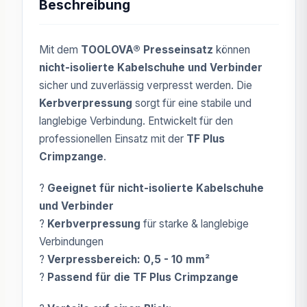
Beschreibung
Mit dem
TOOLOVA® Presseinsatz
können
nicht-isolierte Kabelschuhe und Verbinder
sicher und zuverlässig verpresst werden. Die
Kerbverpressung
sorgt für eine stabile und
langlebige Verbindung. Entwickelt für den
professionellen Einsatz mit der
TF Plus
Crimpzange
.
?
Geeignet für nicht-isolierte Kabelschuhe
und Verbinder
?
Kerbverpressung
für starke & langlebige
Verbindungen
?
Verpressbereich: 0,5 - 10 mm²
?
Passend für die TF Plus Crimpzange