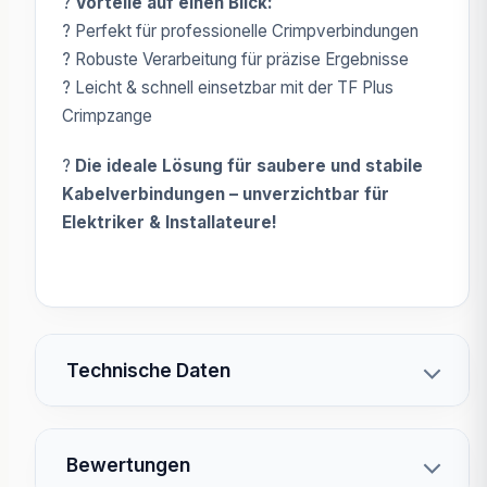
?
Vorteile auf einen Blick:
? Perfekt für professionelle Crimpverbindungen
? Robuste Verarbeitung für präzise Ergebnisse
? Leicht & schnell einsetzbar mit der TF Plus
Crimpzange
?
Die ideale Lösung für saubere und stabile
Kabelverbindungen – unverzichtbar für
Elektriker & Installateure!
Technische Daten
Bewertungen