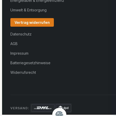
Energielabel & Energieeffizienz
Umwelt & Entsorgung
Vertrag widerrufen
Datenschutz
AGB
Impressum
Batteriegesetzhinweise
Widerrufsrecht
VERSAND: