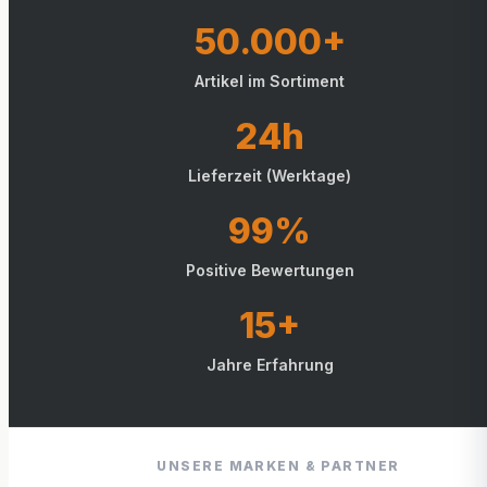
50.000+
Artikel im Sortiment
24h
Lieferzeit (Werktage)
99%
Positive Bewertungen
15+
Jahre Erfahrung
UNSERE MARKEN & PARTNER