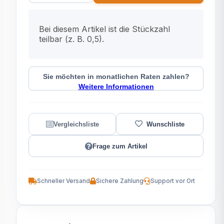
x
Bei diesem Artikel ist die Stückzahl
teilbar (z. B. 0,5).
Sie möchten in monatlichen Raten zahlen?
Weitere Informationen
Frage zum Artikel
Schneller Versand
Sichere Zahlung
Support vor Ort