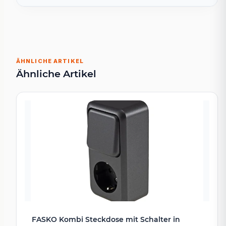
ÄHNLICHE ARTIKEL
Ähnliche Artikel
FASKO Kombi Steckdose mit Schalter in