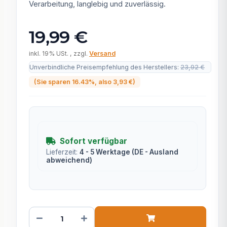
Verarbeitung, langlebig und zuverlässig.
19,99 €
inkl. 19% USt. , zzgl.
Versand
Unverbindliche Preisempfehlung des Herstellers
:
23,92 €
(Sie sparen
16.43%
, also
3,93 €
)
Sofort verfügbar
Lieferzeit:
4 - 5 Werktage
(DE - Ausland
abweichend)