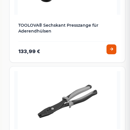
TOOLOVA® Sechskant Presszange für
Aderendhülsen
133,99 €