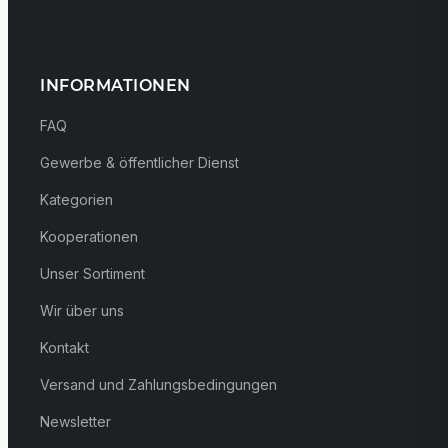
INFORMATIONEN
FAQ
Gewerbe & öffentlicher Dienst
Kategorien
Kooperationen
Unser Sortiment
Wir über uns
Kontakt
Versand und Zahlungsbedingungen
Newsletter