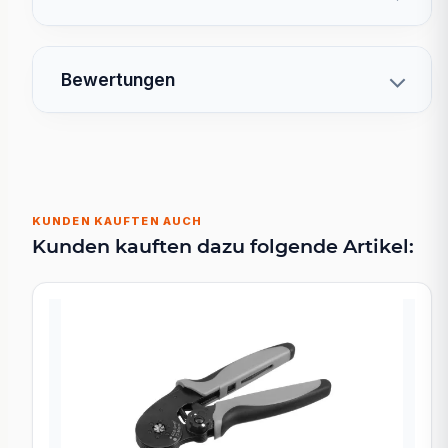
Bewertungen
KUNDEN KAUFTEN AUCH
Kunden kauften dazu folgende Artikel: