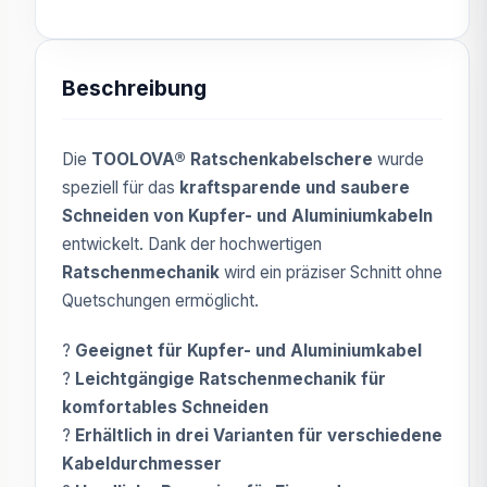
Beschreibung
Die
TOOLOVA® Ratschenkabelschere
wurde
speziell für das
kraftsparende und saubere
Schneiden von Kupfer- und Aluminiumkabeln
entwickelt. Dank der hochwertigen
Ratschenmechanik
wird ein präziser Schnitt ohne
Quetschungen ermöglicht.
?
Geeignet für Kupfer- und Aluminiumkabel
?
Leichtgängige Ratschenmechanik für
komfortables Schneiden
?
Erhältlich in drei Varianten für verschiedene
Kabeldurchmesser