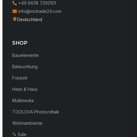
+49 6638 7292101
info@mctrade24.com
Deutschland
SHOP
Bauelemente
Beleuchtung
Freizeit
Heim & Haus
Multimedia
TOOLOVA Photovoltaik
Wohnambiente
% Sale