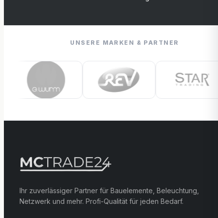
UNSERE MARKEN & PARTNER
Ihr zuverlässiger Partner für Bauelemente, Beleuchtung,
Netzwerk und mehr. Profi-Qualität für jeden Bedarf.