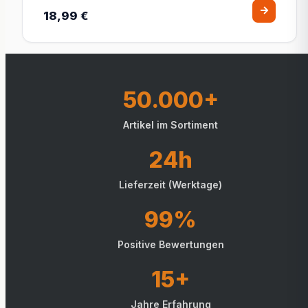
18,99 €
50.000+
Artikel im Sortiment
24h
Lieferzeit (Werktage)
99%
Positive Bewertungen
15+
Jahre Erfahrung