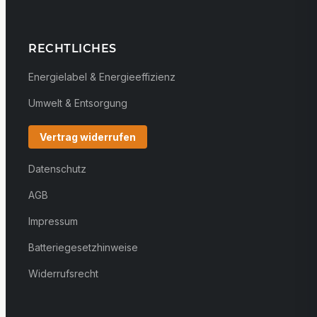
RECHTLICHES
Energielabel & Energieeffizienz
Umwelt & Entsorgung
Vertrag widerrufen
Datenschutz
AGB
Impressum
Batteriegesetzhinweise
Widerrufsrecht