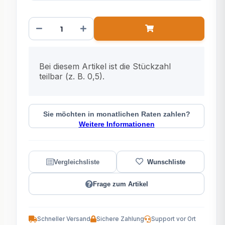
x
Bei diesem Artikel ist die Stückzahl
teilbar (z. B. 0,5).
Sie möchten in monatlichen Raten zahlen?
Weitere Informationen
Frage zum Artikel
Schneller Versand
Sichere Zahlung
Support vor Ort