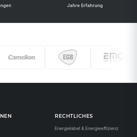
ungen
Jahre Erfahrung
ONEN
RECHTLICHES
Energielabel & Energieeffizienz