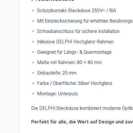
Schutzkontakt-Steckdose 250V~ / 16A
Mit Einstecksicherung für erhöhten Berührung
Schraubanschluss für sichere Installation
Inklusive DELPHI Hochglanz-Rahmen
Geeignet für Längs- & Quermontage
Maße mit Rahmen: 80 × 80 mm
Einbautiefe: 25 mm
Farbe / Oberfläche: Silber Hochglanz
Montage: Unterputz
Die DELPHI Steckdose kombiniert moderne Optik, hoh
Perfekt für alle, die Wert auf Design und zu