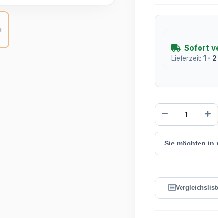
Sofort v
Lieferzeit:
1 - 
Sie möchten in