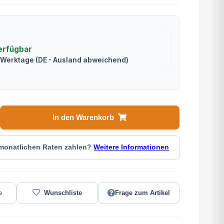
erfügbar
2 Werktage
(DE - Ausland abweichend)
In den Warenkorb
 monatlichen Raten zahlen?
Weitere Informationen
Frage zum Artikel