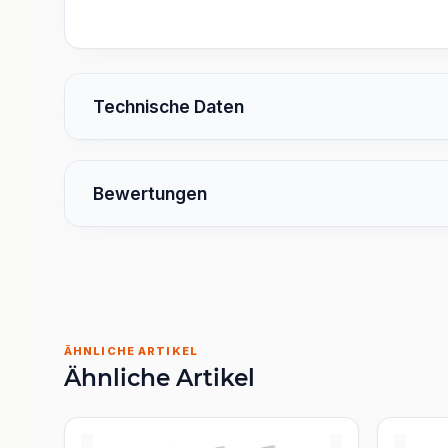
Technische Daten
Bewertungen
ÄHNLICHE ARTIKEL
Ähnliche Artikel