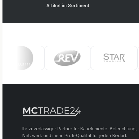
Artikel im Sortiment
Ihr zuverlässiger Partner für Bauelemente, Beleuchtung,
Netzwerk und mehr. Profi-Qualität für jeden Bedarf.