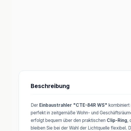
Beschreibung
Der
Einbaustrahler "CTE-84R WS"
kombiniert 
perfekt in zeitgemäße Wohn- und Geschäftsräum
erfolgt bequem über den praktischen
Clip-Ring
, 
bleiben Sie bei der Wahl der Lichtquelle flexibel.