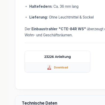
Haltefedern:
Ca. 36 mm lang
Lieferung:
Ohne Leuchtmittel & Sockel
Der
Einbaustrahler "CTE-84R WS"
überzeugt d
Wohn- und Geschäftsräumen.
23226 Anleitung
Technische Daten