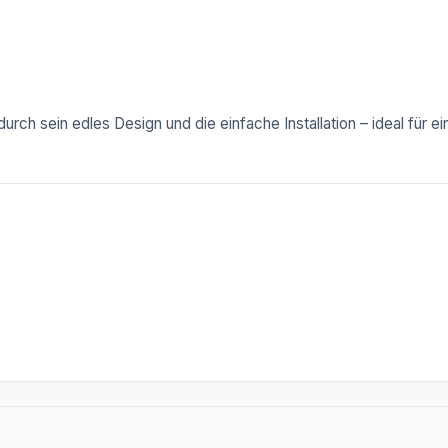
urch sein edles Design und die einfache Installation – ideal für 