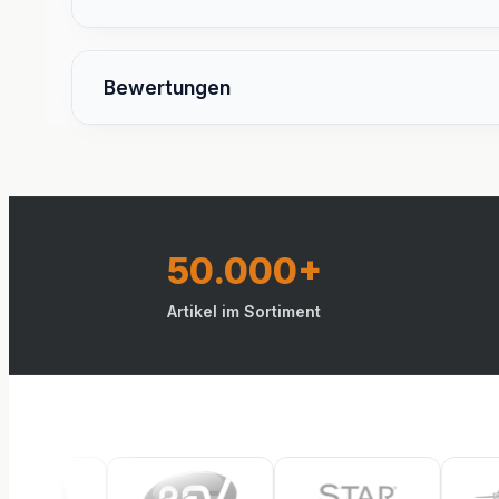
Bewertungen
50.000+
Artikel im Sortiment