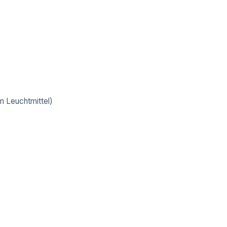
 Leuchtmittel)