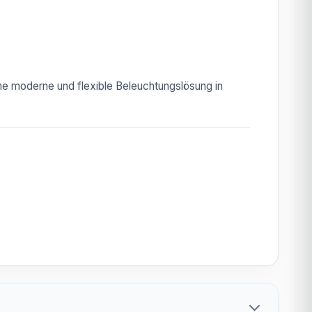
eine moderne und flexible Beleuchtungslösung in