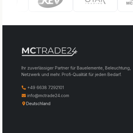
Ihr zuverlässiger Partner für Bauelemente, Beleuchtung,
Netzwerk und mehr. Profi-Qualität für jeden Bedarf.
+49 6638 7292101
info@mctrade24.com
Deutschland