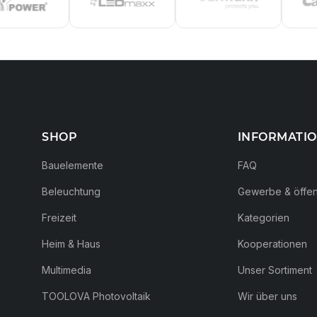
SHOP
INFORMATI
Bauelemente
FAQ
Beleuchtung
Gewerbe & öffent
Freizeit
Kategorien
Heim & Haus
Kooperationen
Multimedia
Unser Sortiment
TOOLOVA Photovoltaik
Wir über uns