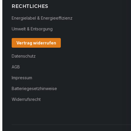
RECHTLICHES
Energielabel & Energieeffizienz
Umwelt & Entsorgung
Vertrag widerrufen
Datenschutz
AGB
Impressum
Batteriegesetzhinweise
Widerrufsrecht