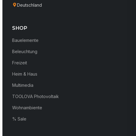
Deutschland
SHOP
Bauelemente
Beleuchtung
Freizeit
Heim & Haus
Multimedia
TOOLOVA Photovoltaik
Wohnambiente
% Sale