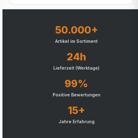
50.000+
Artikel im Sortiment
24h
Lieferzeit (Werktage)
99%
Positive Bewertungen
15+
Jahre Erfahrung