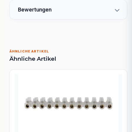
Bewertungen
ÄHNLICHE ARTIKEL
Ähnliche Artikel