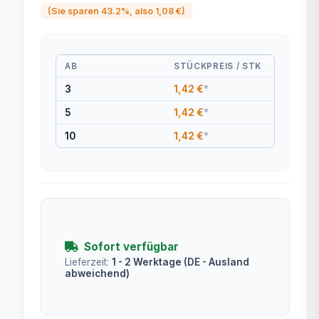
(Sie sparen
43.2%
, also
1,08 €
)
AB
STÜCKPREIS / STK
3
1,42 €
*
5
1,42 €
*
10
1,42 €
*
Sofort verfügbar
Lieferzeit:
1 - 2 Werktage
(DE - Ausland
abweichend)