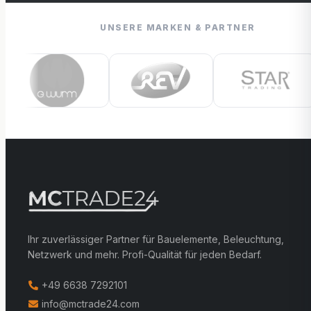
UNSERE MARKEN & PARTNER
Ihr zuverlässiger Partner für Bauelemente, Beleuchtung,
Netzwerk und mehr. Profi-Qualität für jeden Bedarf.
+49 6638 7292101
info@mctrade24.com