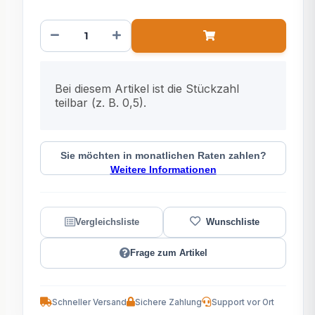
x
Bei diesem Artikel ist die Stückzahl
teilbar (z. B. 0,5).
Sie möchten in monatlichen Raten zahlen?
Weitere Informationen
Frage zum Artikel
Schneller Versand
Sichere Zahlung
Support vor Ort