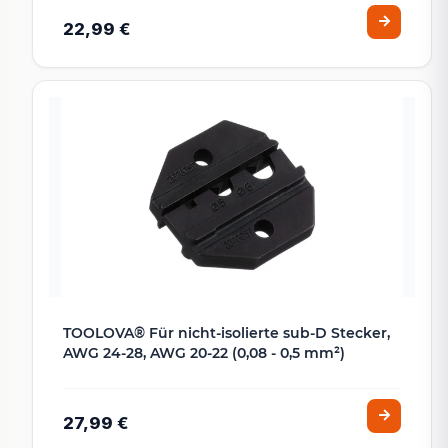
22,99 €
TOOLOVA® Für nicht-isolierte sub-D Stecker,
AWG 24-28, AWG 20-22 (0,08 - 0,5 mm²)
27,99 €