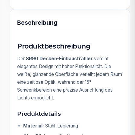
Beschreibung
Produktbeschreibung
Der
SR90 Decken-Einbaustrahler
vereint
elegantes Design mit hoher Funktionalität. Die
weiße, glänzende Oberfläche verleiht jedem Raum
eine zeitlose Optik, während der 15°
Schwenkbereich eine präzise Ausrichtung des
Lichts ermöglicht.
Produktdetails
Material:
Stahl-Legierung