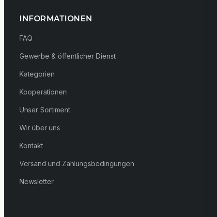
INFORMATIONEN
FAQ
Gewerbe & öffentlicher Dienst
Kategorien
Kooperationen
Unser Sortiment
Wir über uns
Kontakt
Versand und Zahlungsbedingungen
Newsletter