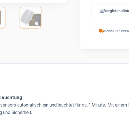
Schneller Vers
eleuchtung
ensors automatisch ein und leuchtet für ca. 1 Minute. Mit einem
g und Sicherheit.