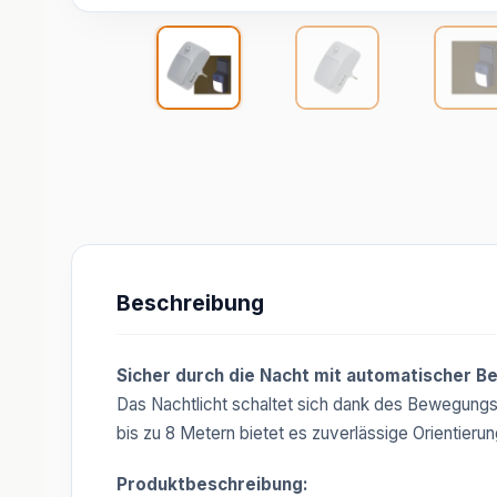
Beschreibung
Sicher durch die Nacht mit automatischer B
Das Nachtlicht schaltet sich dank des Bewegungss
bis zu 8 Metern bietet es zuverlässige Orientierun
Produktbeschreibung: