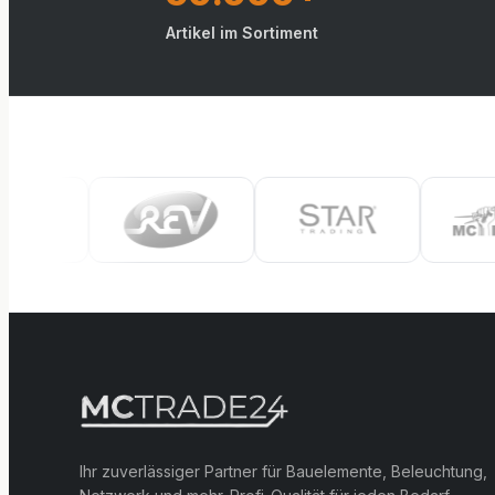
Artikel im Sortiment
Ihr zuverlässiger Partner für Bauelemente, Beleuchtung,