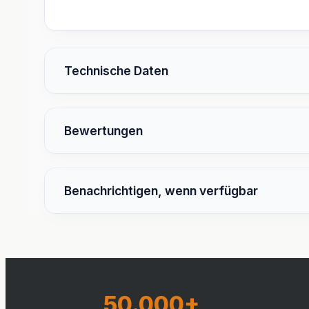
Technische Daten
Bewertungen
Benachrichtigen, wenn verfügbar
50.000+