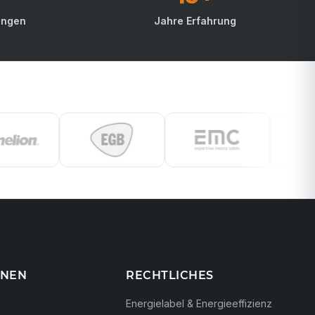
ungen
Jahre Erfahrung
ONEN
RECHTLICHES
Energielabel & Energieeffizienz