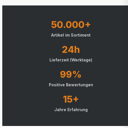
50.000+
Artikel im Sortiment
24h
Lieferzeit (Werktage)
99%
Positive Bewertungen
15+
Jahre Erfahrung