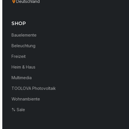
Deutschland
SHOP
Bauelemente
Beleuchtung
Freizeit
Heim & Haus
Multimedia
TOOLOVA Photovoltaik
Wohnambiente
% Sale