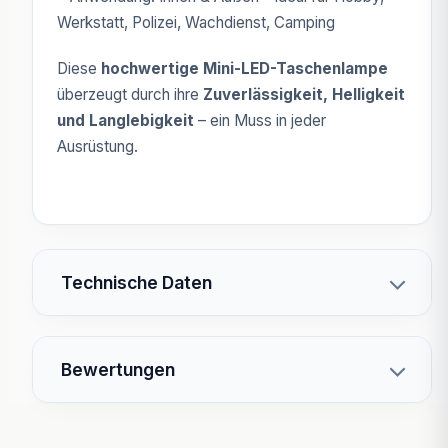
Werkstatt, Polizei, Wachdienst, Camping
Diese
hochwertige Mini-LED-Taschenlampe
überzeugt durch ihre
Zuverlässigkeit, Helligkeit
und Langlebigkeit
– ein Muss in jeder
Ausrüstung.
Technische Daten
Bewertungen