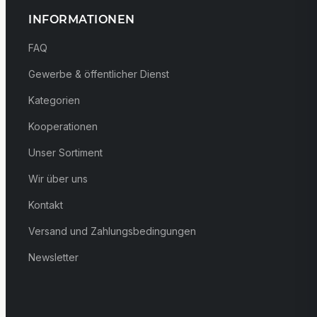
INFORMATIONEN
FAQ
Gewerbe & öffentlicher Dienst
Kategorien
Kooperationen
Unser Sortiment
Wir über uns
Kontakt
Versand und Zahlungsbedingungen
Newsletter