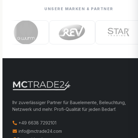
UNSERE MARKEN & PARTNER
Ihr zuverlässiger Partner für Bauelemente, Beleuchtung,
Netzwerk und mehr. Profi-Qualität für jeden Bedarf.
+49 6638 7292101
info@mctrade24.com