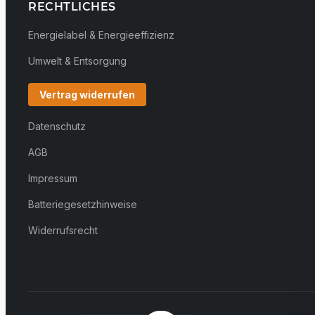
RECHTLICHES
Energielabel & Energieeffizienz
Umwelt & Entsorgung
Vertrag widerrufen
Datenschutz
AGB
Impressum
Batteriegesetzhinweise
Widerrufsrecht