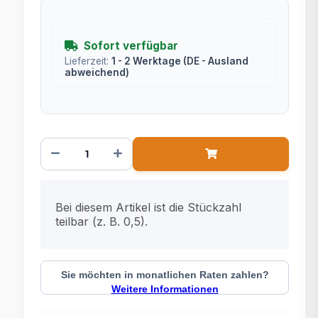
Sofort verfügbar
Lieferzeit:
1 - 2 Werktage
(DE - Ausland
abweichend)
x
Bei diesem Artikel ist die Stückzahl
teilbar (z. B. 0,5).
Sie möchten in monatlichen Raten zahlen?
Weitere Informationen