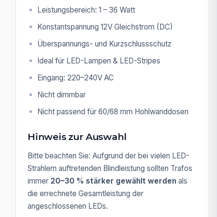
Leistungsbereich: 1 – 36 Watt
Konstantspannung 12V Gleichstrom (DC)
Überspannungs- und Kurzschlussschutz
Ideal für LED-Lampen & LED-Stripes
Eingang: 220–240V AC
Nicht dimmbar
Nicht passend für 60/68 mm Hohlwanddosen
Hinweis zur Auswahl
Bitte beachten Sie: Aufgrund der bei vielen LED-
Strahlern auftretenden Blindleistung sollten Trafos
immer
20–30 % stärker gewählt werden
als
die errechnete Gesamtleistung der
angeschlossenen LEDs.