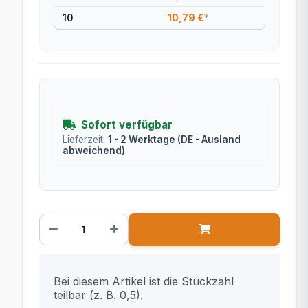
10
10,79 €
*
Sofort verfügbar
Lieferzeit:
1 - 2 Werktage
(DE - Ausland
abweichend)
x
Bei diesem Artikel ist die Stückzahl
teilbar (z. B. 0,5).