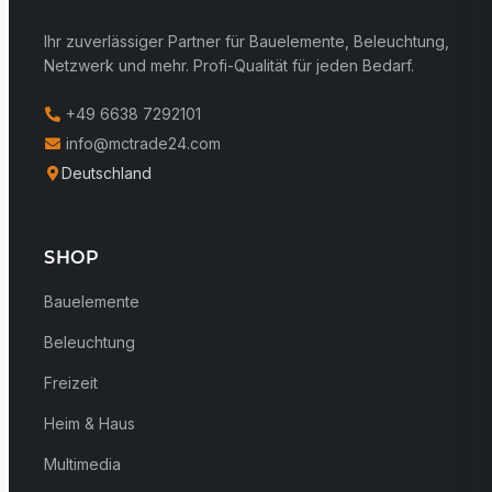
Ihr zuverlässiger Partner für Bauelemente, Beleuchtung,
Netzwerk und mehr. Profi-Qualität für jeden Bedarf.
+49 6638 7292101
info@mctrade24.com
Deutschland
SHOP
Bauelemente
Beleuchtung
Freizeit
Heim & Haus
Multimedia