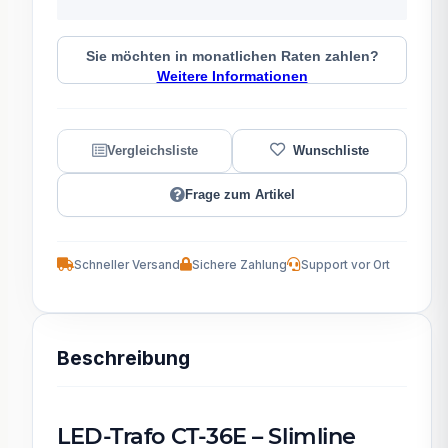
Sie möchten in monatlichen Raten zahlen?
Weitere Informationen
Frage zum Artikel
Schneller Versand
Sichere Zahlung
Support vor Ort
Beschreibung
LED-Trafo CT-36E – Slimline