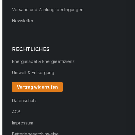
Versand und Zahlungsbedingungen
Newsletter
RECHTLICHES
Energielabel & Energieeffizienz
Umwelt & Entsorgung
Vertrag widerrufen
Datenschutz
AGB
Impressum
Batteriegesetzhinweise