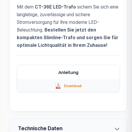
Mit dem
CT-36E LED-Trafo
sichern Sie sich eine
langlebige, zuverlässige und sichere
Stromversorgung für Ihre moderne LED-
Beleuchtung.
Bestellen Sie jetzt den
kompakten Slimline-Trafo und sorgen Sie für
optimale Lichtqualität in Ihrem Zuhause!
Anleitung
Technische Daten