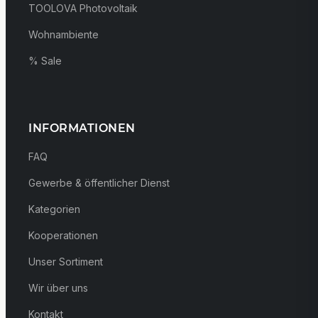
TOOLOVA Photovoltaik
Wohnambiente
% Sale
INFORMATIONEN
FAQ
Gewerbe & öffentlicher Dienst
Kategorien
Kooperationen
Unser Sortiment
Wir über uns
Kontakt