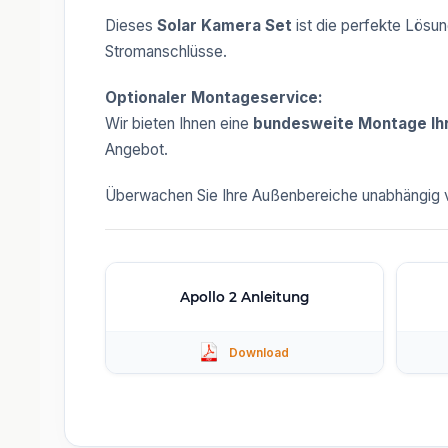
Dieses
Solar Kamera Set
ist die perfekte Lösu
Stromanschlüsse.
Optionaler Montageservice:
Wir bieten Ihnen eine
bundesweite Montage Ih
Angebot.
Überwachen Sie Ihre Außenbereiche unabhängig vom
Apollo 2 Anleitung