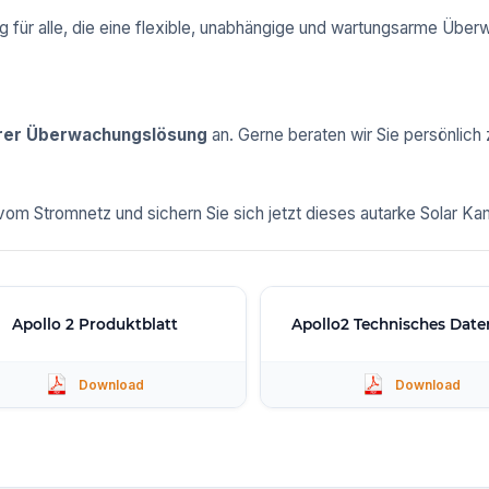
ng für alle, die eine flexible, unabhängige und wartungsarme Üb
rer Überwachungslösung
an. Gerne beraten wir Sie persönlich 
 Stromnetz und sichern Sie sich jetzt dieses autarke Solar Kame
Apollo 2 Produktblatt
Apollo2 Technisches Date