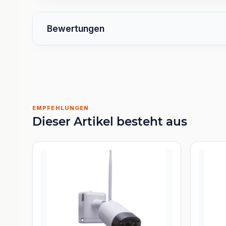
Bewertungen
EMPFEHLUNGEN
Dieser Artikel besteht aus