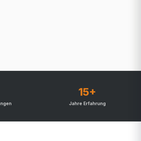
15+
ungen
Jahre Erfahrung