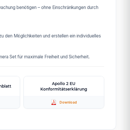
erwachung benötigen – ohne Einschränkungen durch
zu den Möglichkeiten und erstellen ein individuelles
ra Set für maximale Freiheit und Sicherheit.
Apollo 2 EU
nblatt
Konformitätserklärung