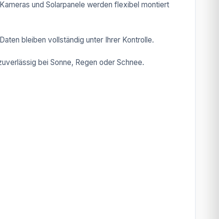
 Kameras und Solarpanele werden flexibel montiert
aten bleiben vollständig unter Ihrer Kontrolle.
zuverlässig bei Sonne, Regen oder Schnee.