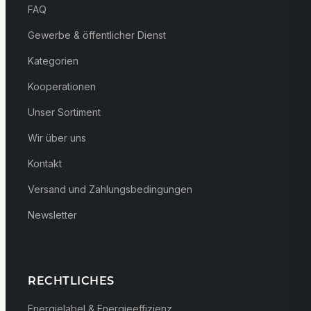
FAQ
Gewerbe & öffentlicher Dienst
Kategorien
Kooperationen
Unser Sortiment
Wir über uns
Kontakt
Versand und Zahlungsbedingungen
Newsletter
RECHTLICHES
Energielabel & Energieeffizienz