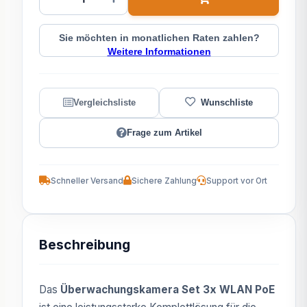
Sie möchten in monatlichen Raten zahlen?
Weitere Informationen
Frage zum Artikel
Schneller Versand
Sichere Zahlung
Support vor Ort
Beschreibung
Das
Überwachungskamera Set 3x WLAN PoE