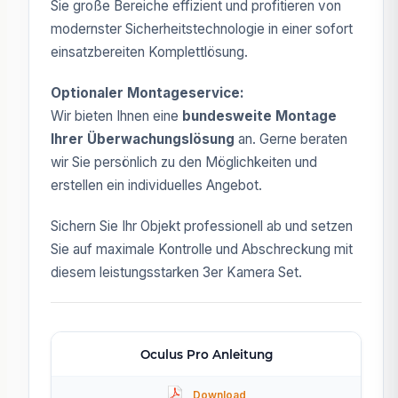
Sie große Bereiche effizient und profitieren von
modernster Sicherheitstechnologie in einer sofort
einsatzbereiten Komplettlösung.
Optionaler Montageservice:
Wir bieten Ihnen eine
bundesweite Montage
Ihrer Überwachungslösung
an. Gerne beraten
wir Sie persönlich zu den Möglichkeiten und
erstellen ein individuelles Angebot.
Sichern Sie Ihr Objekt professionell ab und setzen
Sie auf maximale Kontrolle und Abschreckung mit
diesem leistungsstarken 3er Kamera Set.
Oculus Pro Anleitung