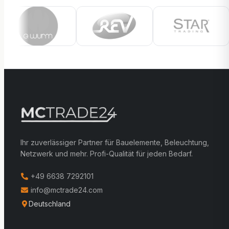
Ihr zuverlässiger Partner für Bauelemente, Beleuchtung,
Netzwerk und mehr. Profi-Qualität für jeden Bedarf.
+49 6638 7292101
info@mctrade24.com
Deutschland