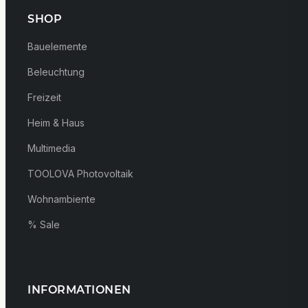
SHOP
Bauelemente
Beleuchtung
Freizeit
Heim & Haus
Multimedia
TOOLOVA Photovoltaik
Wohnambiente
% Sale
INFORMATIONEN