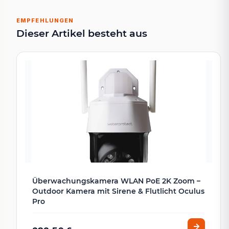
EMPFEHLUNGEN
Dieser Artikel besteht aus
Überwachungskamera WLAN PoE 2K Zoom –
Outdoor Kamera mit Sirene & Flutlicht Oculus
Pro