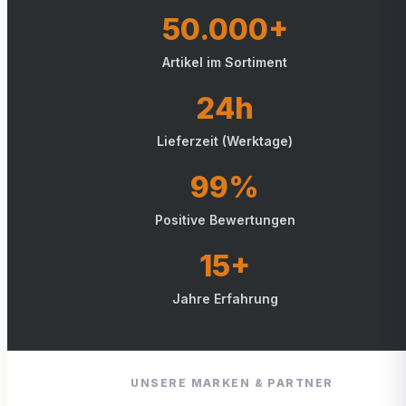
50.000+
Artikel im Sortiment
24h
Lieferzeit (Werktage)
99%
Positive Bewertungen
15+
Jahre Erfahrung
UNSERE MARKEN & PARTNER