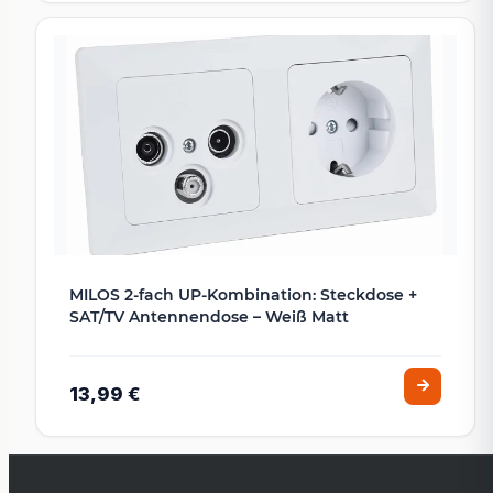
MILOS 2-fach UP-Kombination: Steckdose +
SAT/TV Antennendose – Weiß Matt
13,99 €