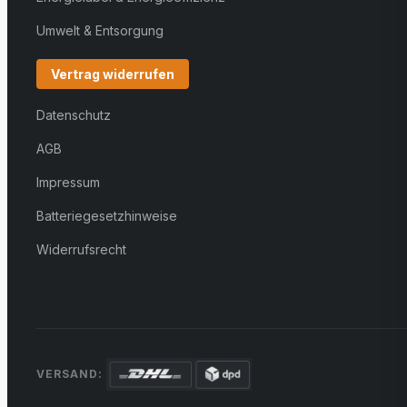
Umwelt & Entsorgung
Vertrag widerrufen
Datenschutz
AGB
Impressum
Batteriegesetzhinweise
Widerrufsrecht
VERSAND: