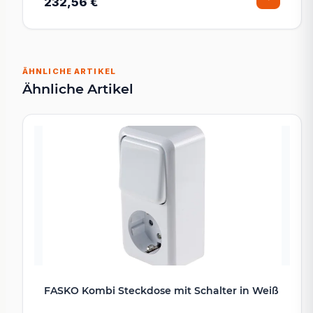
232,56 €
ÄHNLICHE ARTIKEL
Ähnliche Artikel
FASKO Kombi Steckdose mit Schalter in Weiß