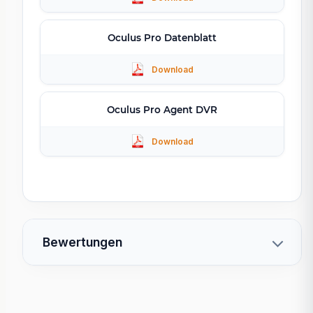
Oculus Pro Datenblatt
Oculus Pro Agent DVR
Bewertungen