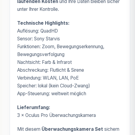
laufenden Kosten
und Ihre Daten bleiben sicher
unter Ihrer Kontrolle.
Technische Highlights:
Auflösung: QuadHD
Sensor: Sony Starvis
Funktionen: Zoom, Bewegungserkennung,
Bewegungsverfolgung
Nachtsicht: Farb & Infrarot
Abschreckung: Flutlicht & Sirene
Verbindung: WLAN, LAN, PoE
Speicher: lokal (kein Cloud-Zwang)
App-Steuerung: weltweit möglich
Lieferumfang:
3 × Oculus Pro Überwachungskamera
Mit diesem
Überwachungskamera Set
sichern