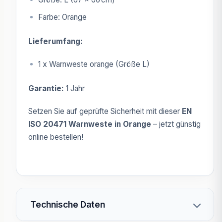
Farbe: Orange
Lieferumfang:
1 x Warnweste orange (Größe L)
Garantie:
1 Jahr
Setzen Sie auf geprüfte Sicherheit mit dieser
EN
ISO 20471 Warnweste in Orange
– jetzt günstig
online bestellen!
Technische Daten