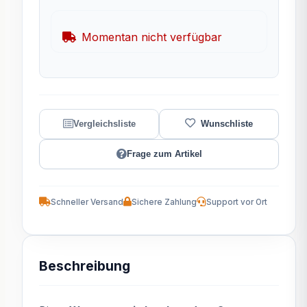
Momentan nicht verfügbar
Frage zum Artikel
Schneller Versand
Sichere Zahlung
Support vor Ort
Beschreibung