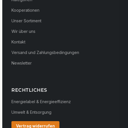
Kooperationen
Unser Sortiment
Wir über uns
Kontakt
Versand und Zahlungsbedingungen
Newsletter
RECHTLICHES
Energielabel & Energieeffizienz
Umwelt & Entsorgung
Vertrag widerrufen