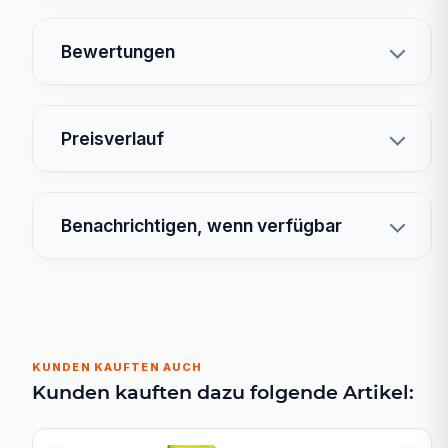
Bewertungen
Preisverlauf
Benachrichtigen, wenn verfügbar
KUNDEN KAUFTEN AUCH
Kunden kauften dazu folgende Artikel: