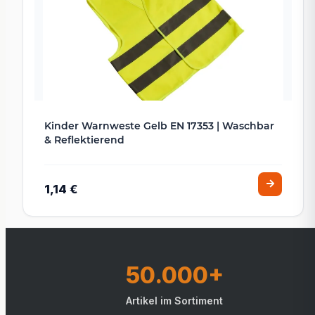
Kinder Warnweste Gelb EN 17353 | Waschbar
& Reflektierend
1,14 €
50.000+
Artikel im Sortiment