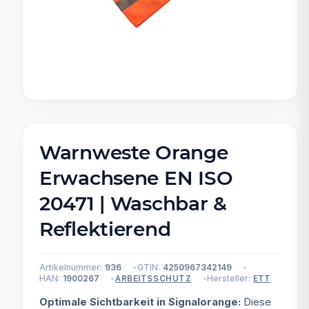
Warnweste Orange
Erwachsene EN ISO
20471 | Waschbar &
Reflektierend
Artikelnummer:
936
GTIN:
4250967342149
HAN:
1900267
Hersteller:
ETT
ARBEITSSCHUTZ
Optimale Sichtbarkeit in Signalorange:
Diese