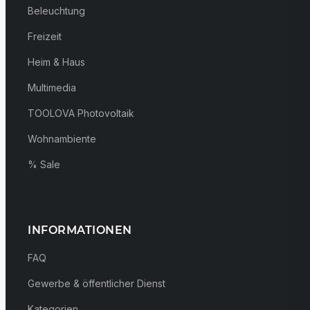
Beleuchtung
Freizeit
Heim & Haus
Multimedia
TOOLOVA Photovoltaik
Wohnambiente
% Sale
INFORMATIONEN
FAQ
Gewerbe & öffentlicher Dienst
Kategorien