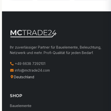
Ihr zuverlässiger Partner für Bauelemente, Beleuchtung,
Netzwerk und mehr. Profi-Qualität für jeden Bedarf.
+49 6638 7292101
info@mctrade24.com
Deutschland
SHOP
Bauelemente