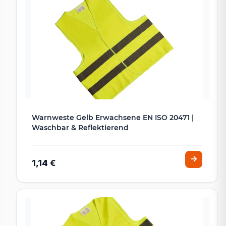
Warnweste Gelb Erwachsene EN ISO 20471 |
Waschbar & Reflektierend
1,14 €