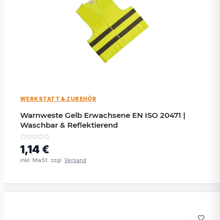
WERKSTATT & ZUBEHÖR
Warnweste Gelb Erwachsene EN ISO 20471 |
Waschbar & Reflektierend
1,14 €
inkl. MwSt. zzgl.
Versand