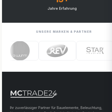
Jahre Erfahrung
UNSERE MARKEN & PARTNER
Ihr zuverlässiger Partner für Bauelemente, Beleuchtung,