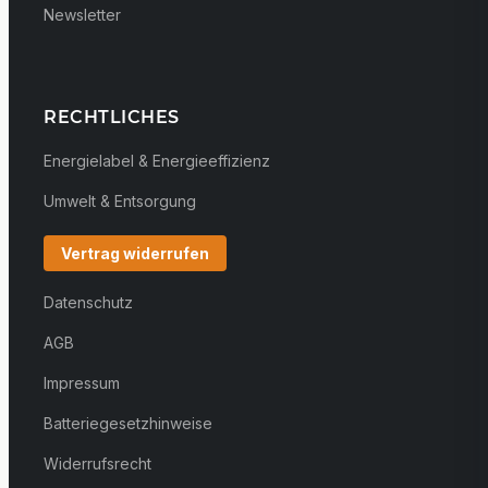
Newsletter
RECHTLICHES
Energielabel & Energieeffizienz
Umwelt & Entsorgung
Vertrag widerrufen
Datenschutz
AGB
Impressum
Batteriegesetzhinweise
Widerrufsrecht