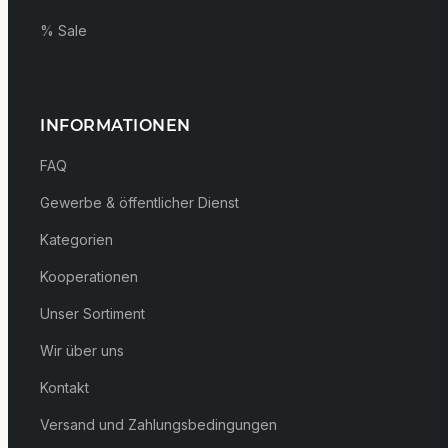
% Sale
INFORMATIONEN
FAQ
Gewerbe & öffentlicher Dienst
Kategorien
Kooperationen
Unser Sortiment
Wir über uns
Kontakt
Versand und Zahlungsbedingungen