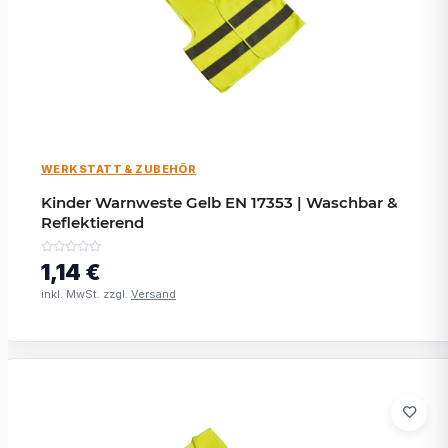
WERKSTATT & ZUBEHÖR
Kinder Warnweste Gelb EN 17353 | Waschbar &
Reflektierend
1,14 €
inkl. MwSt. zzgl.
Versand