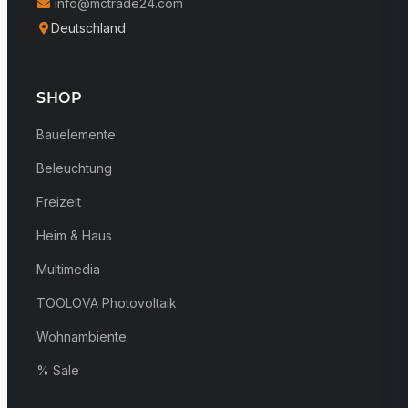
info@mctrade24.com
Deutschland
SHOP
Bauelemente
Beleuchtung
Freizeit
Heim & Haus
Multimedia
TOOLOVA Photovoltaik
Wohnambiente
% Sale