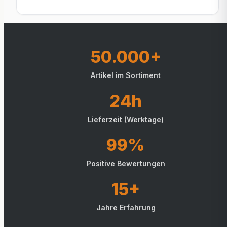
50.000+
Artikel im Sortiment
24h
Lieferzeit (Werktage)
99%
Positive Bewertungen
15+
Jahre Erfahrung