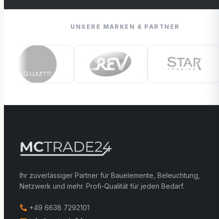
UNSERE MARKEN & PARTNER
Ihr zuverlässiger Partner für Bauelemente, Beleuchtung,
Netzwerk und mehr. Profi-Qualität für jeden Bedarf.
+49 6638 7292101