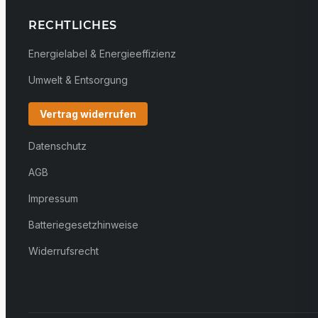
RECHTLICHES
Energielabel & Energieeffizienz
Umwelt & Entsorgung
Vertrag widerrufen
Datenschutz
AGB
Impressum
Batteriegesetzhinweise
Widerrufsrecht