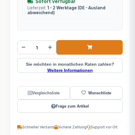
Sofort verfügbar
Lieferzeit:
1 - 2 Werktage
(DE - Ausland
abweichend)
Sie möchten in monatlichen Raten zahlen?
Weitere Informationen
Frage zum Artikel
Schneller Versand
Sichere Zahlung
Support vor Ort