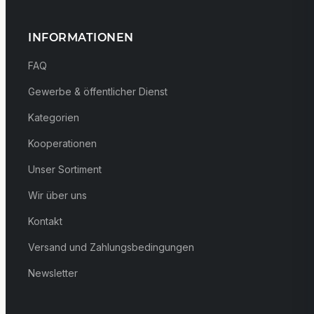
INFORMATIONEN
FAQ
Gewerbe & öffentlicher Dienst
Kategorien
Kooperationen
Unser Sortiment
Wir über uns
Kontakt
Versand und Zahlungsbedingungen
Newsletter