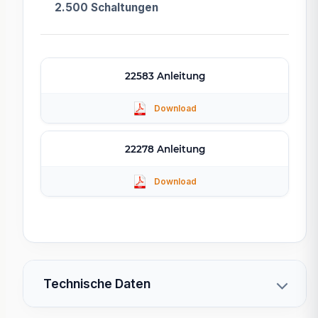
2.500 Schaltungen
22583 Anleitung
22278 Anleitung
Technische Daten