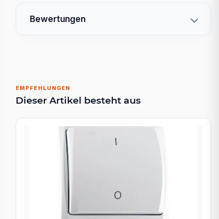
Bewertungen
EMPFEHLUNGEN
Dieser Artikel besteht aus