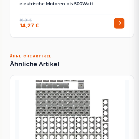
elektrische Motoren bis 500Watt
16,81 €
14,27 €
ÄHNLICHE ARTIKEL
Ähnliche Artikel