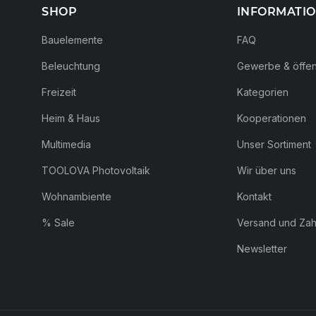
SHOP
INFORMATI
Bauelemente
FAQ
Beleuchtung
Gewerbe & öffent
Freizeit
Kategorien
Heim & Haus
Kooperationen
Multimedia
Unser Sortiment
TOOLOVA Photovoltaik
Wir über uns
Wohnambiente
Kontakt
% Sale
Versand und Za
Newsletter