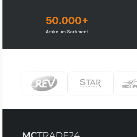
50.000+
Artikel im Sortiment