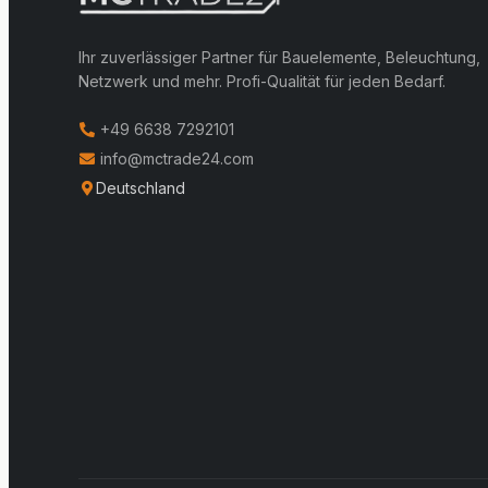
Ihr zuverlässiger Partner für Bauelemente, Beleuchtung,
Netzwerk und mehr. Profi-Qualität für jeden Bedarf.
+49 6638 7292101
info@mctrade24.com
Deutschland