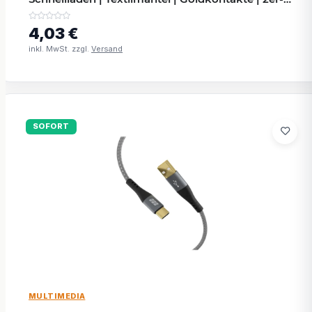
Set
4,03 €
inkl. MwSt. zzgl.
Versand
SOFORT
MULTIMEDIA