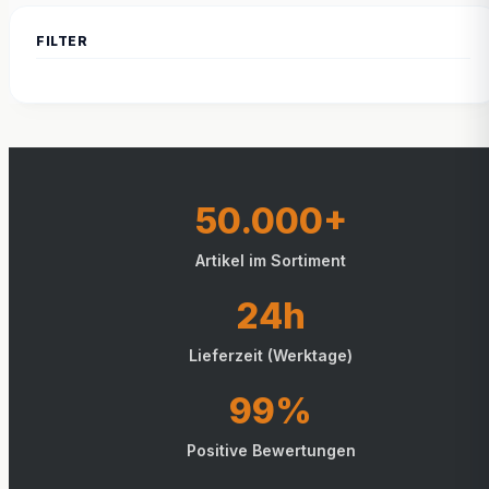
50.000+
Artikel im Sortiment
24h
Lieferzeit (Werktage)
99%
Positive Bewertungen