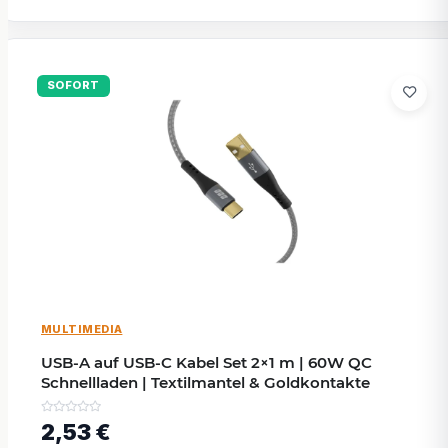
SOFORT
MULTIMEDIA
USB-A auf USB-C Kabel Set 2×1 m | 60W QC
Schnellladen | Textilmantel & Goldkontakte
2,53 €