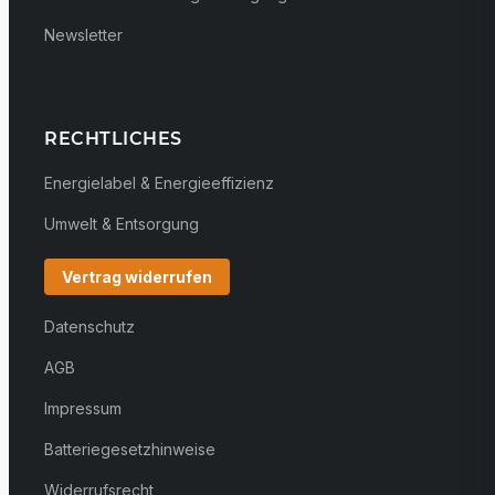
Newsletter
RECHTLICHES
Energielabel & Energieeffizienz
Umwelt & Entsorgung
Vertrag widerrufen
Datenschutz
AGB
Impressum
Batteriegesetzhinweise
Widerrufsrecht