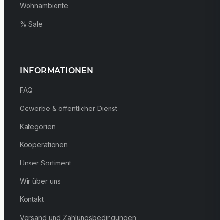
Wohnambiente
% Sale
INFORMATIONEN
FAQ
Gewerbe & öffentlicher Dienst
Kategorien
Kooperationen
Unser Sortiment
Wir über uns
Kontakt
Versand und Zahlungsbedingungen