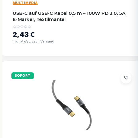
MULTIMEDIA
USB-C auf USB-C Kabel 0,5 m – 100W PD 3.0, 5A,
E-Marker, Textilmantel
2,43 €
inkl. MwSt. zzgl.
Versand
SOFORT