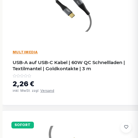
MULTIMEDIA
USB-A auf USB-C Kabel | 60W QC Schnellladen |
Textilmantel | Goldkontakte | 3 m
2,26 €
inkl. MwSt. zzgl.
Versand
SOFORT