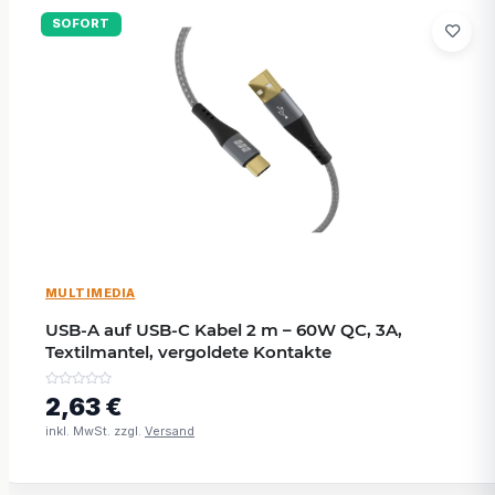
SOFORT
MULTIMEDIA
USB-A auf USB-C Kabel 2 m – 60W QC, 3A,
Textilmantel, vergoldete Kontakte
2,63 €
inkl. MwSt. zzgl.
Versand