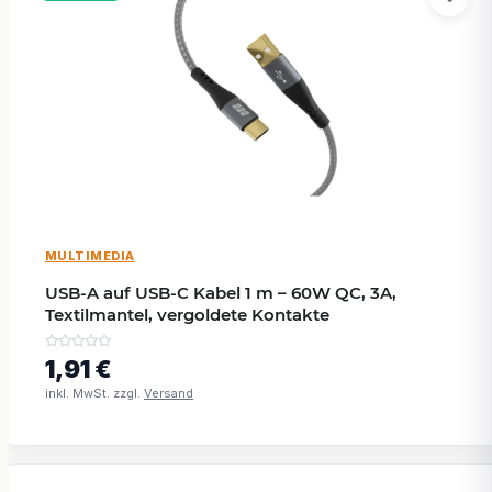
MULTIMEDIA
USB-A auf USB-C Kabel 1 m – 60W QC, 3A,
Textilmantel, vergoldete Kontakte
1,91 €
inkl. MwSt. zzgl.
Versand