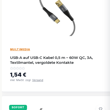
MULTIMEDIA
USB-A auf USB-C Kabel 0,5 m – 60W QC, 3A,
Textilmantel, vergoldete Kontakte
1,54 €
inkl. MwSt. zzgl.
Versand
SOFORT