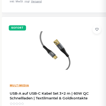
inkl. MwSt. zzgl.
Versand
SOFORT
MULTIMEDIA
USB-A auf USB-C Kabel Set 3×2 m | 60W QC
Schnellladen | Textilmantel & Goldkontakte