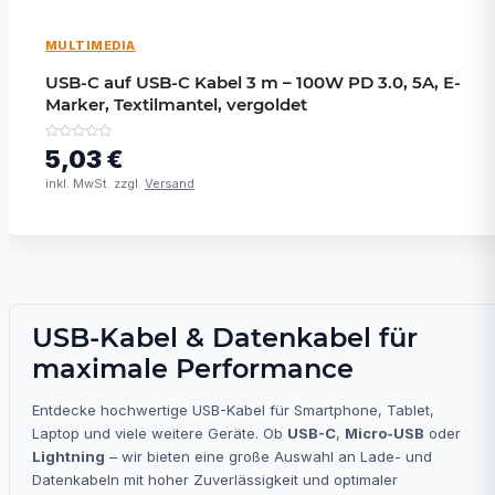
MULTIMEDIA
USB-C auf USB-C Kabel 3 m – 100W PD 3.0, 5A, E-
Marker, Textilmantel, vergoldet
5,03 €
inkl. MwSt. zzgl.
Versand
USB-Kabel & Datenkabel für
maximale Performance
Entdecke hochwertige USB-Kabel für Smartphone, Tablet,
Laptop und viele weitere Geräte. Ob
USB-C
,
Micro-USB
oder
Lightning
– wir bieten eine große Auswahl an Lade- und
Datenkabeln mit hoher Zuverlässigkeit und optimaler